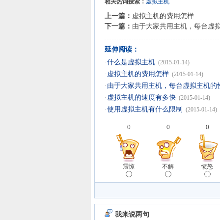
相关热词搜索：
虚拟主机
上一篇：
虚拟主机的费用怎样
下一篇：
由于大家共用主机，每台虚
延伸阅读：
·
什么是虚拟主机
(2015-01-14)
·
虚拟主机的费用怎样
(2015-01-14)
·
由于大家共用主机，每台虚拟主机的
·
虚拟主机的速度有多快
(2015-01-14)
·
使用虚拟主机有什么限制
(2015-01-14)
0
0
0
震惊
不解
愤怒