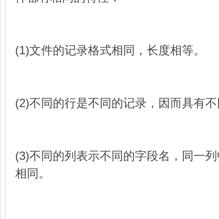
(1)文件的记录格式相同，长度相等。
(2)不同的行是不同的记录，因而具有
(3)不同的列表示不同的字段名，同一列
相同。