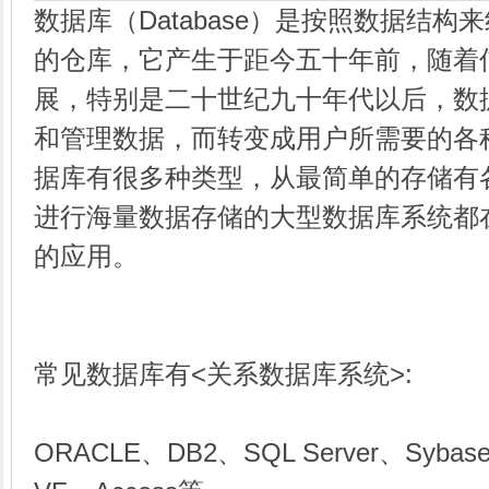
数据库（Database）是按照数据结
的仓库，它产生于距今五十年前，随着
展，特别是二十世纪九十年代以后，数
和管理数据，而转变成用户所需要的各
据库有很多种类型，从最简单的存储有
进行海量数据存储的大型数据库系统都
的应用。
常见数据库有<关系数据库系统>:
ORACLE、DB2、SQL Server、Sybas