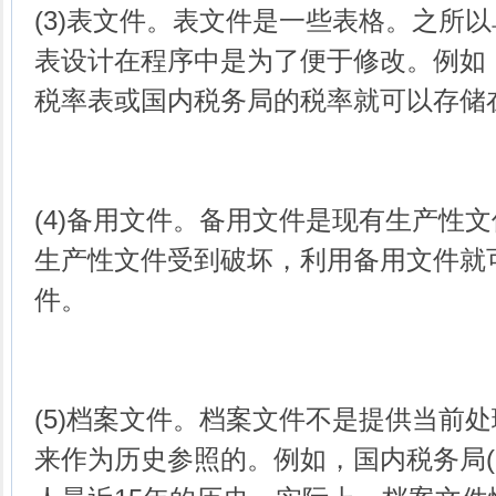
(3)表文件。表文件是一些表格。之所
表设计在程序中是为了便于修改。例如
税率表或国内税务局的税率就可以存储
(4)备用文件。备用文件是现有生产性
生产性文件受到破坏，利用备用文件就
件。
(5)档案文件。档案文件不是提供当前
来作为历史参照的。例如，国内税务局(I