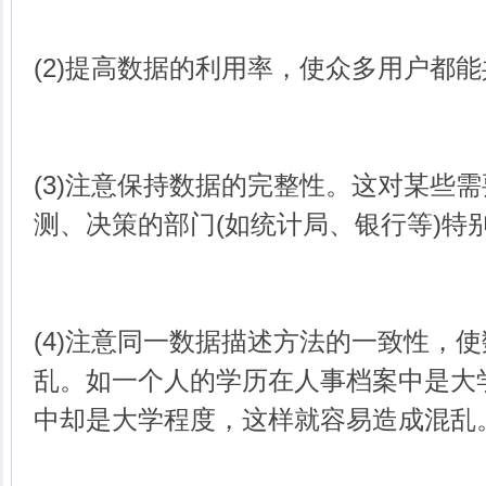
(2)提高数据的利用率，使众多用户都
(3)注意保持数据的完整性。这对某些
测、决策的部门(如统计局、银行等)特
(4)注意同一数据描述方法的一致性，
乱。如一个人的学历在人事档案中是大
中却是大学程度，这样就容易造成混乱