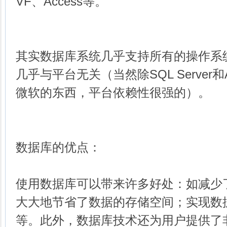
VF、Access等。
其实数据库系统几乎支持所有的操作系
几乎与平台无关（当然除SQL Server和
微软的东西，平台依赖性很强的）。
数据库的优点：
使用数据库可以带来许多好处：如减少
大大地节省了数据的存储空间；实现数
等。此外，数据库技术还为用户提供了