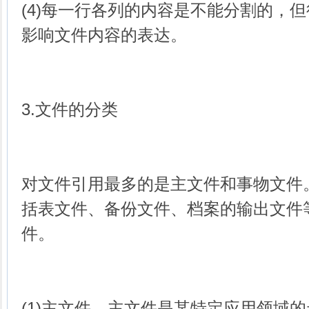
(4)每一行各列的内容是不能分割的，
影响文件内容的表达。
3.文件的分类
对文件引用最多的是主文件和事物文件
括表文件、备份文件、档案的输出文件
件。
(1)主文件。主文件是某特定应用领域