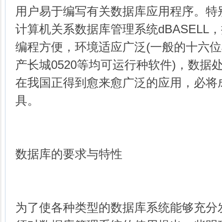
用户易于编写有关数据库应用程序。特
计算机关系数据库管理系统dBASELL
编程方便，环境适应广泛(一般的十六位机，
产长城0520等均可运行种软件)，数据
在我国正得到愈来愈广泛的应用，必将
具。
数据库的要求与特性
为了使各种类型的数据库系统能够充分