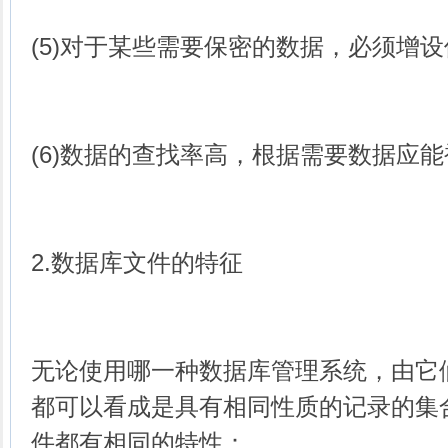
(5)对于某些需要保密的数据，必须增
(6)数据的查找率高，根据需要数据应
2.数据库文件的特征
无论使用哪一种数据库管理系统，由它
都可以看成是具有相同性质的记录的集
件都有相同的特性：