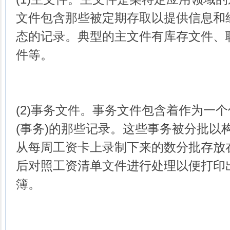
文件包含那些被定期存取以提供信息和
态的记录。典型的主文件有库存文件、
件等。
(2)事务文件。事务文件包含着作为一
(事务)的那些记录。这些事务被分批以
从每周工资卡上录制下来的数分批存放
后对照工资清单文件进行处理以便打印
簿。