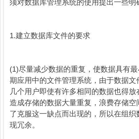
须对数据库管理系统的使用提出一些明
1.建立数据库文件的要求
(1)尽量减少数据的重复，使数据具有
期应用中的文件管理系统，由于数据文
几个用户即使有许多相同的数据也得放
造成存储的数据大量重复，浪费存储空
了克服这一缺点而出现的，所以在组织
现冗余。