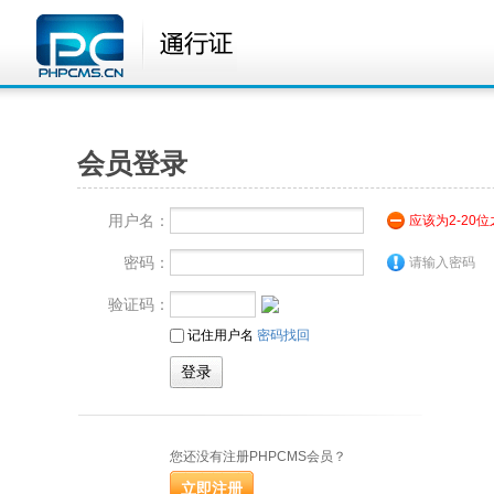
会员登录
用户名：
应该为2-20
密码：
请输入密码
验证码：
记住用户名
密码找回
您还没有注册PHPCMS会员？