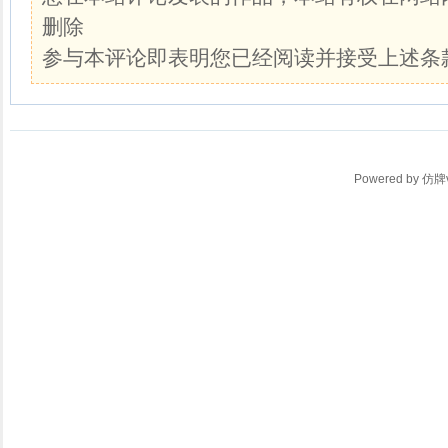
删除
参与本评论即表明您已经阅读并接受上述条
Powered by
仿牌v