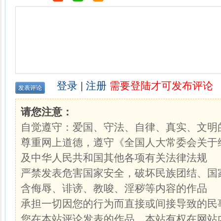
登录
|
注册
需要登陆才可发布评论
请您注意：
自觉遵守：爱国、守法、自律、真实、文明
尊重网上道德，遵守《全国人大常委会关于
及中华人民共和国其他各项有关法律法规
严禁发表危害国家安全，破坏民族团结、国
含侮辱、诽谤、教唆、淫秽等内容的作品
承担一切因您的行为而直接或间接导致的民
您在本站评论发表的作品，本站有权在网站